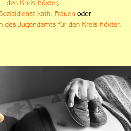
den Kreis Höxter
,
Sozialdienst kath. Frauen
oder
en des Jugendamts für den Kreis Höxter
.