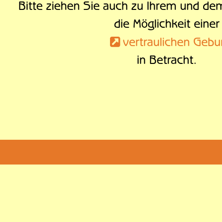
Bitte ziehen Sie auch zu Ihrem und de
die Möglichkeit einer
vertraulichen Gebu
in Betracht.