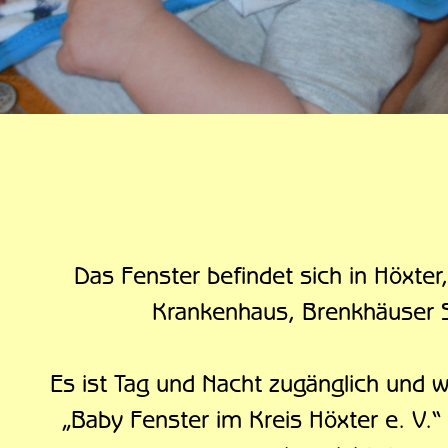
Das Fenster befindet sich in Höxter
Krankenhaus, Brenkhäuser S
Es ist Tag und Nacht zugänglich und 
„Baby Fenster im Kreis Höxter e. V.“