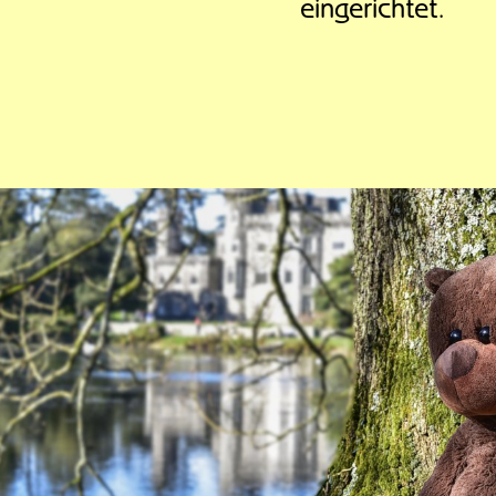
eingerichtet.