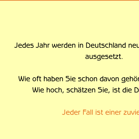
Jedes Jahr werden in Deutschland ne
ausgesetzt.
Wie oft haben Sie schon davon gehör
Wie hoch, schätzen Sie, ist die D
Jeder Fall ist einer zuvie