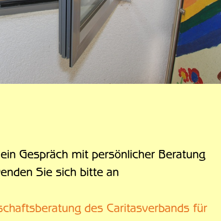
 ein Gespräch mit persönlicher Beratung
enden Sie sich bitte an
chaftsberatung des Caritasverbands für