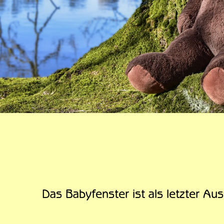
Das Babyfenster ist als letzter A