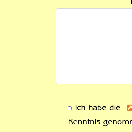
Ich habe die
Kenntnis genomm